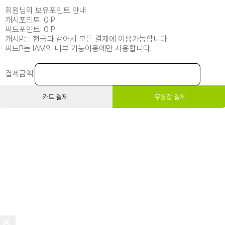
회원님의 보유포인트 안내
캐시포인트: 0 P
씨드포인트: 0 P
캐시P는 현금과 같아서 모든 결제에 이용가능합니다.
씨드P는 IAM의 내부 기능이용에만 사용합니다.
결제금액:
카드 결제
무통장 결제