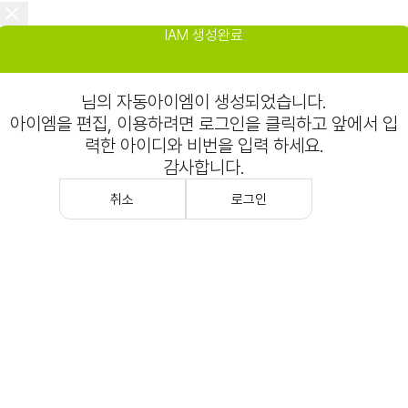
IAM 생성완료
님의 자동아이엠이 생성되었습니다.
아이엠을 편집, 이용하려면 로그인을 클릭하고 앞에서 입
력한 아이디와 비번을 입력 하세요.
감사합니다.
취소
로그인