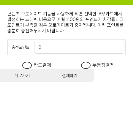
콘텐츠 오토데이트 기능을 사용하게 되면 선택한 IAM카드에서
발생하는 트래픽 비용으로 매월 1100원의 포인트가 차감됩니다.
포인트가 부족할 경우 오토데이트가 중지됩니다. 미리 포인트를
충분히 충전해두시기 바랍니다.
충전포인트
카드결제
무통장결제
뒤로가기
결제하기