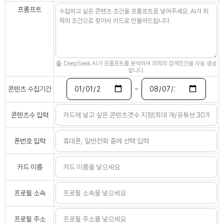
프롬프트
🤖 DeepSeek AI가 프롬프트를 분석하여 최적의 검색조건을 자동 생성
합니다.
~
콘텐츠 수집기간
콘텐츠수 입력
폰번호 입력
카드 이름
프로필 소속
프로필 주소