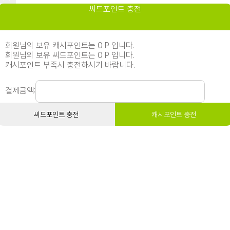
씨드포인트 충전
회원님의 보유 캐시포인트는 0 P 입니다.
회원님의 보유 씨드포인트는 0 P 입니다.
캐시포인트 부족시 충전하시기 바랍니다.
결제금액:
씨드포인트 충전
캐시포인트 충전