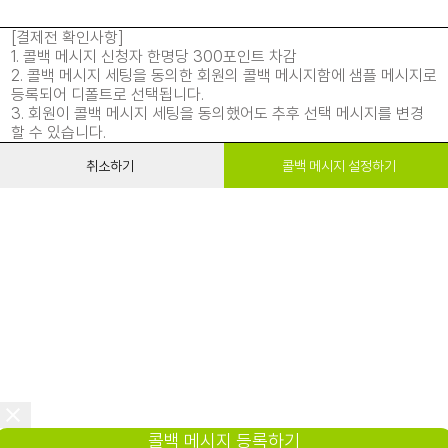
[결제전 확인사항]
1. 콜백 메시지 신청자 한명당 300포인트 차감
2. 콜백 메시지 세팅을 동의한 회원의 콜백 메시지함에 샘플 메시지로
등록되어 디폴트로 선택됩니다.
3. 회원이 콜백 메시지 세팅을 동의했어도 추후 선택 메시지를 변경
할 수 있습니다.
취소하기
콜백 메시지 설정하기
콜백 메시지 등록하기