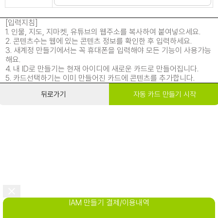
[입력지침]
1. 인물, 지도, 지마켓, 유튜브의 웹주소를 복사하여 붙여넣으세요.
2. 콘텐츠수는 웹에 있는 콘텐츠 정보를 확인한 후 입력하세요.
3. 새계정 만들기에서는 꼭 휴대폰을 입력해야 모든 기능이 사용가능
해요.
4. 내 ID로 만들기는 현재 아이디에 새로운 카드로 만들어집니다.
5. 카드선택하기는 이미 만들어진 카드에 콘텐츠를 추가합니다.
뒤로가기
자동 카드 만들기 시작
IAM 만들기 결제/이용내역