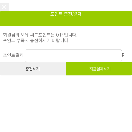
포인트 충전/결제
회원님의 보유 씨드포인트는 0 P 입니다.
포인트 부족시 충전하시기 바랍니다.
포인트결제
P
충전하기
지금결제하기