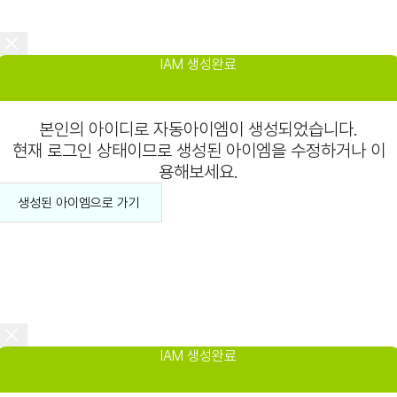
IAM 생성완료
본인의 아이디로 자동아이엠이 생성되었습니다.
현재 로그인 상태이므로 생성된 아이엠을 수정하거나 이
용해보세요.
생성된 아이엠으로 가기
IAM 생성완료