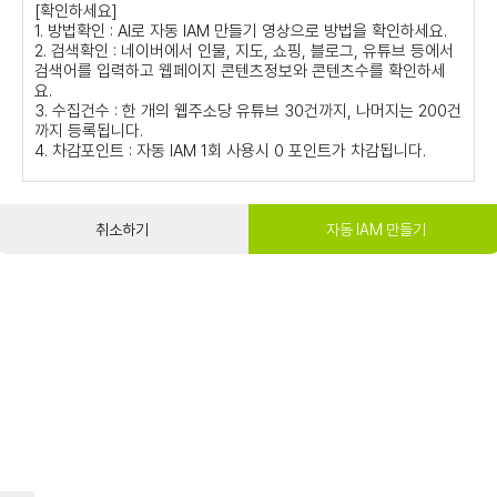
[확인하세요]
1. 방법확인 : AI로 자동 IAM 만들기 영상으로 방법을 확인하세요.
2. 검색확인 : 네이버에서 인물, 지도, 쇼핑, 블로그, 유튜브 등에서
검색어를 입력하고 웹페이지 콘텐츠정보와 콘텐츠수를 확인하세
요.
3. 수집건수 : 한 개의 웹주소당 유튜브 30건까지, 나머지는 200건
까지 등록됩니다.
4. 차감포인트 : 자동 IAM 1회 사용시 0 포인트가 차감됩니다.
취소하기
자동 IAM 만들기