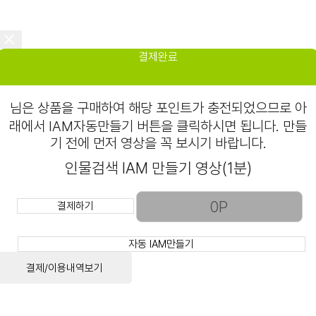
결제완료
님은
상품을 구매하여 해당 포인트가 충전되었으므로 아
래에서 IAM자동만들기 버튼을 클릭하시면 됩니다. 만들
기 전에 먼저 영상을 꼭 보시기 바랍니다.
인물검색 IAM 만들기 영상(1분)
결제하기
자동 IAM만들기
결제/이용내역보기