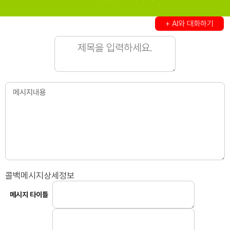
+ AI와 대화하기
콜백메시지상세정보
메시지 타이틀