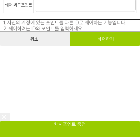
쉐어 씨드포인트
1. 자신의 계정에 있는 포인트를 다른 ID로 쉐어하는 기능입니다.
2. 쉐어하려는 ID와 포인트를 입력하세요.
취소
쉐어하기
캐시포인트 충전