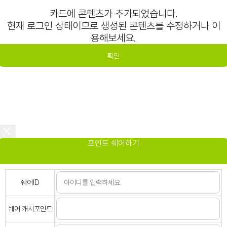
카드에 콘텐츠가 추가되었습니다.
현재 로그인 상태이므로 생성된 콘텐츠를 수정하거나 이
용해보세요.
확인
포인트 쉐어하기
쉐어ID
쉐어 캐시포인트