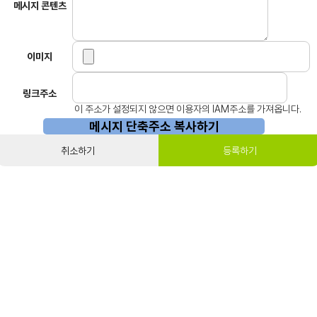
메시지 콘텐츠
이미지
링크주소
이 주소가 설정되지 않으면 이용자의 IAM주소를 가져옵니다.
메시지 단축주소 복사하기
취소하기
등록하기