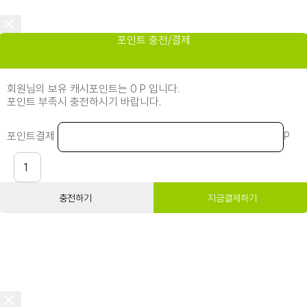
포인트 충전/결제
회원님의 보유 캐시포인트는 0 P 입니다.
포인트 부족시 충전하시기 바랍니다.
포인트결제
P
충전하기
지금결제하기