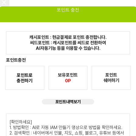
포인트 충전
캐시포인트 : 현금결제로 포인트 충전합니다.
씨드포인트 : 캐시포인트를 씨드로 전환하여
AI자동기능 등을 이용할 수 있습니다.
포인트충전
보유포인트
포인트
포인트로
쉐어하기
충전하기
0P
포인트내역보기
[확인하세요]
1. 방법확인 : AI로 자동 IAM 만들기 영상으로 방법을 확인하세요.
2. 검색확인 : 네이버에서 인물, 지도, 쇼핑, 블로그, 유튜브 등에서