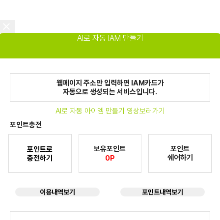
AI로 자동 IAM 만들기
웹페이지 주소만 입력하면 IAM카드가
자동으로 생성되는 서비스입니다.
AI로 자동 아이엠 만들기 영상보러가기
포인트충전
보유포인트
포인트
포인트로
쉐어하기
충전하기
0P
이용내역보기
포인트내역보기