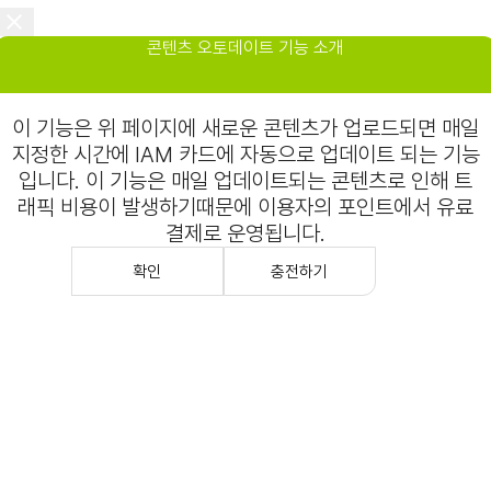
콘텐츠 오토데이트 기능 소개
이 기능은 위 페이지에 새로운 콘텐츠가 업로드되면 매일
지정한 시간에 IAM 카드에 자동으로 업데이트 되는 기능
입니다. 이 기능은 매일 업데이트되는 콘텐츠로 인해 트
래픽 비용이 발생하기때문에 이용자의 포인트에서 유료
결제로 운영됩니다.
확인
충전하기