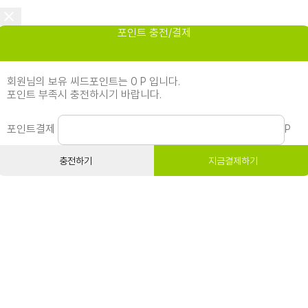
포인트 충전/결제
회원님의 보유 씨드포인트는 0 P 입니다.
포인트 부족시 충전하시기 바랍니다.
포인트결제
P
충전하기
지금결제하기