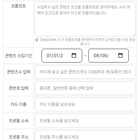
프롬프트
🤖 DeepSeek AI가 프롬프트를 분석하여 최적의 검색조건을 자동 생성
합니다.
~
콘텐츠 수집기간
콘텐츠수 입력
폰번호 입력
카드 이름
프로필 소속
프로필 주소