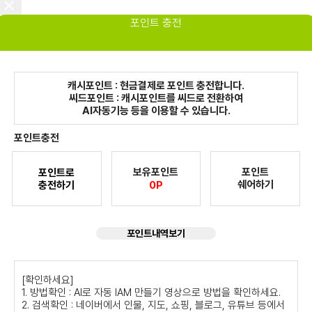
포인트 충전
캐시포인트 : 현금결제로 포인트 충전합니다.
씨드포인트 : 캐시포인트를 씨드로 전환하여
AI자동기능 등을 이용할 수 있습니다.
포인트충전
보유포인트
포인트
포인트로
쉐어하기
충전하기
0P
포인트내역보기
[확인하세요]
1. 방법확인 : AI로 자동 IAM 만들기 영상으로 방법을 확인하세요.
2. 검색확인 : 네이버에서 인물, 지도, 쇼핑, 블로그, 유튜브 등에서