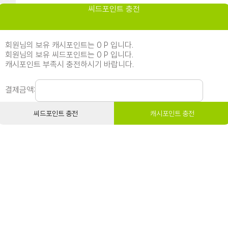
씨드포인트 충전
회원님의 보유 캐시포인트는 0 P 입니다.
회원님의 보유 씨드포인트는 0 P 입니다.
캐시포인트 부족시 충전하시기 바랍니다.
결제금액:
씨드포인트 충전
캐시포인트 충전