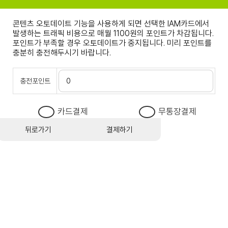
콘텐츠 오토데이트 기능을 사용하게 되면 선택한 IAM카드에서
발생하는 트래픽 비용으로 매월 1100원의 포인트가 차감됩니다.
포인트가 부족할 경우 오토데이트가 중지됩니다. 미리 포인트를
충분히 충전해두시기 바랍니다.
충전포인트
카드결제
무통장결제
뒤로가기
결제하기