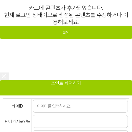
카드에 콘텐츠가 추가되었습니다.
현재 로그인 상태이므로 생성된 콘텐츠를 수정하거나 이
용해보세요.
확인
포인트 쉐어하기
쉐어ID
쉐어 캐시포인트