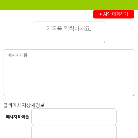
+ AI와 대화하기
콜백메시지상세정보
메시지 타이틀