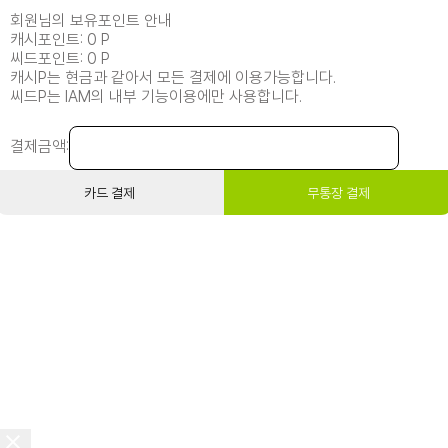
회원님의 보유포인트 안내
캐시포인트: 0 P
씨드포인트: 0 P
캐시P는 현금과 같아서 모든 결제에 이용가능합니다.
씨드P는 IAM의 내부 기능이용에만 사용합니다.
결제금액:
카드 결제
무통장 결제