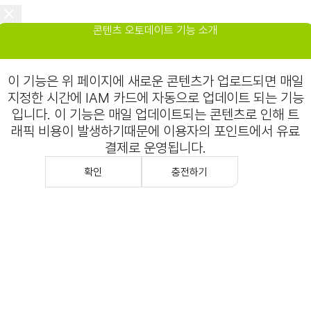
콘텐츠 오토데이트 기능 소개
이 기능은 위 페이지에 새로운 콘텐츠가 업로드되면 매일
지정한 시간에 IAM 카드에 자동으로 업데이트 되는 기능
입니다. 이 기능은 매일 업데이트되는 콘텐츠로 인해 트
래픽 비용이 발생하기때문에 이용자의 포인트에서 유료
결제로 운영됩니다.
확인
충전하기