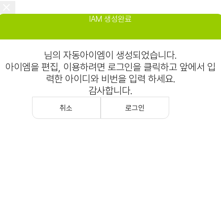
IAM 생성완료
님의 자동아이엠이 생성되었습니다.
아이엠을 편집, 이용하려면 로그인을 클릭하고 앞에서 입
력한 아이디와 비번을 입력 하세요.
감사합니다.
취소
로그인