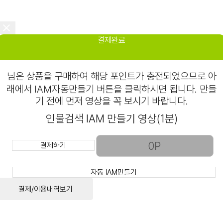
결제완료
님은
상품을 구매하여 해당 포인트가 충전되었으므로 아
래에서 IAM자동만들기 버튼을 클릭하시면 됩니다. 만들
기 전에 먼저 영상을 꼭 보시기 바랍니다.
인물검색 IAM 만들기 영상(1분)
결제하기
자동 IAM만들기
결제/이용내역보기