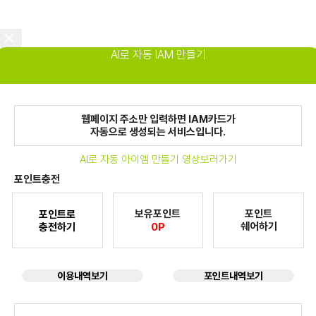
AI로 자동 IAM 만들기
웹페이지 주소만 입력하면 IAM카드가
자동으로 생성되는 서비스입니다.
AI로 자동 아이엠 만들기 영상보러가기
포인트충전
보유포인트
포인트
포인트로
쉐어하기
충전하기
0P
이용내역보기
포인트내역보기