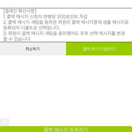
[결제전 확인사항]
1. 콜백 메시지 신청자 한명당 300포인트 차감
2. 콜백 메시지 세팅을 동의한 회원의 콜백 메시지함에 샘플 메시지로
등록되어 디폴트로 선택됩니다.
3. 회원이 콜백 메시지 세팅을 동의했어도 추후 선택 메시지를 변경
할 수 있습니다.
취소하기
콜백 메시지 설정하기
콜백 메시지 등록하기