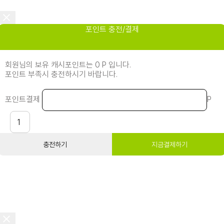
포인트 충전/결제
회원님의 보유 캐시포인트는 0 P 입니다.
포인트 부족시 충전하시기 바랍니다.
포인트결제
P
충전하기
지금결제하기