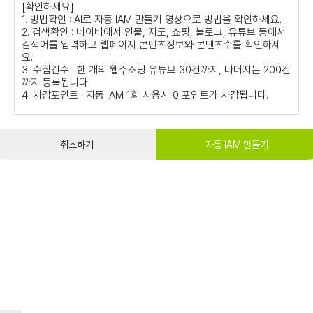
[확인하세요]
1. 방법확인 : AI로 자동 IAM 만들기 영상으로 방법을 확인하세요.
2. 검색확인 : 네이버에서 인물, 지도, 쇼핑, 블로그, 유튜브 등에서
검색어를 입력하고 웹페이지 콘텐츠정보와 콘텐츠수를 확인하세
요.
3. 수집건수 : 한 개의 웹주소당 유튜브 30건까지, 나머지는 200건
까지 등록됩니다.
4. 차감포인트 : 자동 IAM 1회 사용시 0 포인트가 차감됩니다.
취소하기
자동 IAM 만들기