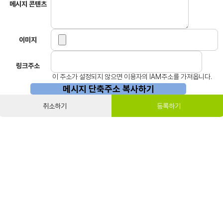
메시지 콘텐츠
이미지
링크주소
이 주소가 설정되지 않으면 이용자의 IAM주소를 가져옵니다.
메시지 단축주소 복사하기
취소하기
등록하기