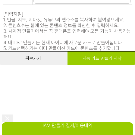
[입력지침]
1. 인물, 지도, 지마켓, 유튜브의 웹주소를 복사하여 붙여넣으세요.
2. 콘텐츠수는 웹에 있는 콘텐츠 정보를 확인한 후 입력하세요.
3. 새계정 만들기에서는 꼭 휴대폰을 입력해야 모든 기능이 사용가능
해요.
4. 내 ID로 만들기는 현재 아이디에 새로운 카드로 만들어집니다.
5. 카드선택하기는 이미 만들어진 카드에 콘텐츠를 추가합니다.
뒤로가기
자동 카드 만들기 시작
IAM 만들기 결제/이용내역