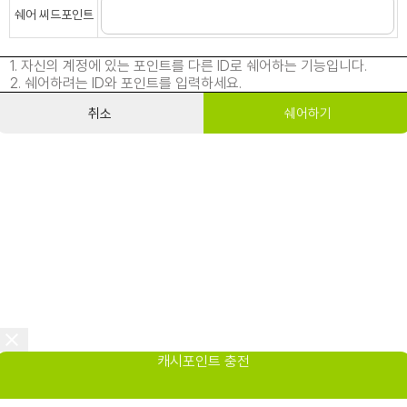
쉐어 씨드포인트
1. 자신의 계정에 있는 포인트를 다른 ID로 쉐어하는 기능입니다.
2. 쉐어하려는 ID와 포인트를 입력하세요.
취소
쉐어하기
캐시포인트 충전