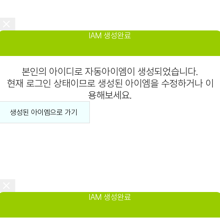
IAM 생성완료
본인의 아이디로 자동아이엠이 생성되었습니다.
현재 로그인 상태이므로 생성된 아이엠을 수정하거나 이
용해보세요.
생성된 아이엠으로 가기
IAM 생성완료