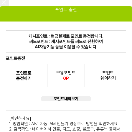
포인트 충전
캐시포인트 : 현금결제로 포인트 충전합니다.
씨드포인트 : 캐시포인트를 씨드로 전환하여
AI자동기능 등을 이용할 수 있습니다.
포인트충전
보유포인트
포인트
포인트로
쉐어하기
충전하기
0P
포인트내역보기
[확인하세요]
1. 방법확인 : AI로 자동 IAM 만들기 영상으로 방법을 확인하세요.
2. 검색확인 : 네이버에서 인물, 지도, 쇼핑, 블로그, 유튜브 등에서