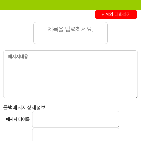
+ AI와 대화하기
콜백메시지상세정보
메시지 타이틀