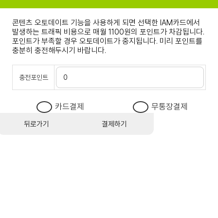
콘텐츠 오토데이트 기능을 사용하게 되면 선택한 IAM카드에서
발생하는 트래픽 비용으로 매월 1100원의 포인트가 차감됩니다.
포인트가 부족할 경우 오토데이트가 중지됩니다. 미리 포인트를
충분히 충전해두시기 바랍니다.
충전포인트
카드결제
무통장결제
뒤로가기
결제하기