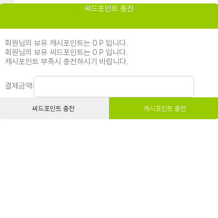
씨드포인트 충전
회원님의 보유 캐시포인트는 0 P 입니다.
회원님의 보유 씨드포인트는 0 P 입니다.
캐시포인트 부족시 충전하시기 바랍니다.
결제금액:
씨드포인트 충전
캐시포인트 충전