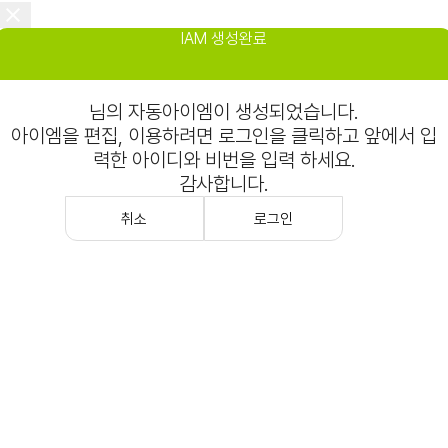
IAM 생성완료
님의 자동아이엠이 생성되었습니다.
아이엠을 편집, 이용하려면 로그인을 클릭하고 앞에서 입
력한 아이디와 비번을 입력 하세요.
감사합니다.
취소
로그인