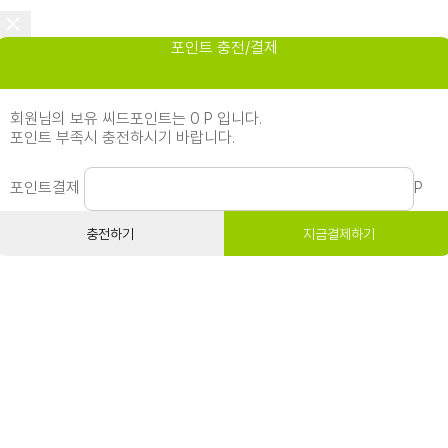
포인트 충전/결제
회원님의 보유 씨드포인트는 0 P 입니다.
포인트 부족시 충전하시기 바랍니다.
포인트결제
P
충전하기
지금결제하기