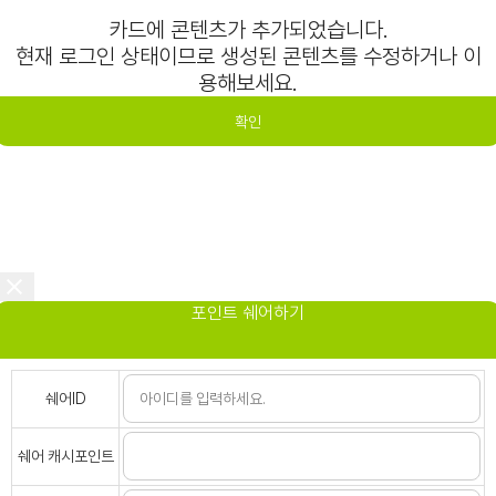
카드에 콘텐츠가 추가되었습니다.
현재 로그인 상태이므로 생성된 콘텐츠를 수정하거나 이
용해보세요.
확인
포인트 쉐어하기
쉐어ID
쉐어 캐시포인트