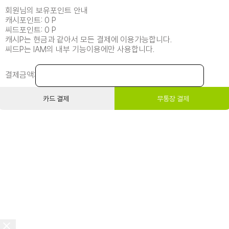
회원님의 보유포인트 안내
캐시포인트: 0 P
씨드포인트: 0 P
캐시P는 현금과 같아서 모든 결제에 이용가능합니다.
씨드P는 IAM의 내부 기능이용에만 사용합니다.
결제금액:
카드 결제
무통장 결제