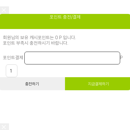
포인트 충전/결제
회원님의 보유 캐시포인트는 0 P 입니다.
포인트 부족시 충전하시기 바랍니다.
포인트결제
P
충전하기
지금결제하기