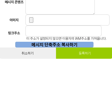
메시지 콘텐츠
이미지
링크주소
이 주소가 설정되지 않으면 이용자의 IAM주소를 가져옵니다.
메시지 단축주소 복사하기
취소하기
등록하기