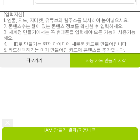
[입력지침]
1. 인물, 지도, 지마켓, 유튜브의 웹주소를 복사하여 붙여넣으세요.
2. 콘텐츠수는 웹에 있는 콘텐츠 정보를 확인한 후 입력하세요.
3. 새계정 만들기에서는 꼭 휴대폰을 입력해야 모든 기능이 사용가능
해요.
4. 내 ID로 만들기는 현재 아이디에 새로운 카드로 만들어집니다.
5. 카드선택하기는 이미 만들어진 카드에 콘텐츠를 추가합니다.
뒤로가기
자동 카드 만들기 시작
IAM 만들기 결제/이용내역