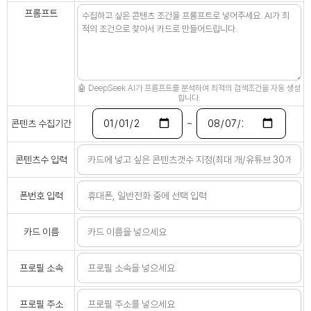
프롬프트
🤖 DeepSeek AI가 프롬프트를 분석하여 최적의 검색조건을 자동 생성
합니다.
~
콘텐츠 수집기간
콘텐츠수 입력
폰번호 입력
카드 이름
프로필 소속
프로필 주소