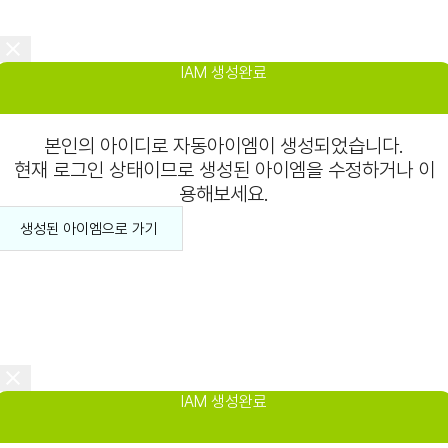
IAM 생성완료
본인의 아이디로 자동아이엠이 생성되었습니다.
현재 로그인 상태이므로 생성된 아이엠을 수정하거나 이
용해보세요.
생성된 아이엠으로 가기
IAM 생성완료