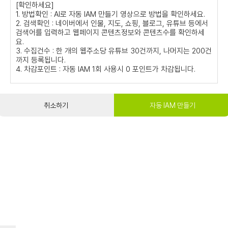
[확인하세요]
1. 방법확인 : AI로 자동 IAM 만들기 영상으로 방법을 확인하세요.
2. 검색확인 : 네이버에서 인물, 지도, 쇼핑, 블로그, 유튜브 등에서
검색어를 입력하고 웹페이지 콘텐츠정보와 콘텐츠수를 확인하세
요.
3. 수집건수 : 한 개의 웹주소당 유튜브 30건까지, 나머지는 200건
까지 등록됩니다.
4. 차감포인트 : 자동 IAM 1회 사용시 0 포인트가 차감됩니다.
취소하기
자동 IAM 만들기