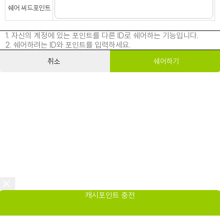
쉐어 씨드포인트
1. 자신의 계정에 있는 포인트를 다른 ID로 쉐어하는 기능입니다.
2. 쉐어하려는 ID와 포인트를 입력하세요.
취소
쉐어하기
캐시포인트 충전