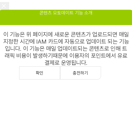
콘텐츠 오토데이트 기능 소개
이 기능은 위 페이지에 새로운 콘텐츠가 업로드되면 매일
지정한 시간에 IAM 카드에 자동으로 업데이트 되는 기능
입니다. 이 기능은 매일 업데이트되는 콘텐츠로 인해 트
래픽 비용이 발생하기때문에 이용자의 포인트에서 유료
결제로 운영됩니다.
확인
충전하기