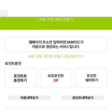
AI로 자동 IAM 만들기
웹페이지 주소만 입력하면 IAM카드가
자동으로 생성되는 서비스입니다.
AI로 자동 아이엠 만들기 영상보러가기
포인트충전
보유포인트
포인트
포인트로
쉐어하기
충전하기
0P
이용내역보기
포인트내역보기