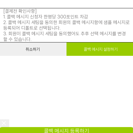
[결제전 확인사항]
1. 콜백 메시지 신청자 한명당 300포인트 차감
2. 콜백 메시지 세팅을 동의한 회원의 콜백 메시지함에 샘플 메시지로
등록되어 디폴트로 선택됩니다.
3. 회원이 콜백 메시지 세팅을 동의했어도 추후 선택 메시지를 변경
할 수 있습니다.
취소하기
콜백 메시지 설정하기
콜백 메시지 등록하기