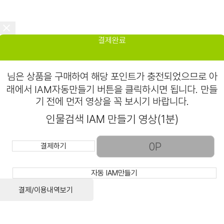
결제완료
님은
상품을 구매하여 해당 포인트가 충전되었으므로 아
래에서 IAM자동만들기 버튼을 클릭하시면 됩니다. 만들
기 전에 먼저 영상을 꼭 보시기 바랍니다.
인물검색 IAM 만들기 영상(1분)
결제하기
자동 IAM만들기
결제/이용내역보기