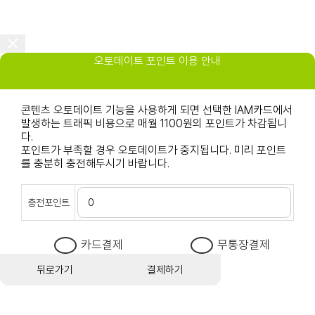
오토데이트 포인트 이용 안내
콘텐츠 오토데이트 기능을 사용하게 되면 선택한 IAM카드에서
발생하는 트래픽 비용으로 매월 1100원의 포인트가 차감됩니
다.
포인트가 부족할 경우 오토데이트가 중지됩니다. 미리 포인트
를 충분히 충전해두시기 바랍니다.
충전포인트
카드결제
무통장결제
뒤로가기
결제하기