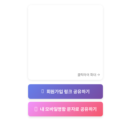
클릭하여 확대 →
회원가입 링크 공유하기
내 모바일명함 문자로 공유하기