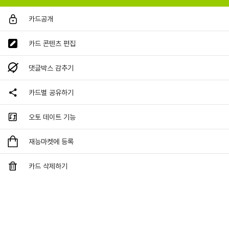
카드공개
카드 콘텐츠 편집
댓글박스 감추기
카드별 공유하기
오토 데이트 기능
재능마켓에 등록
카드 삭제하기