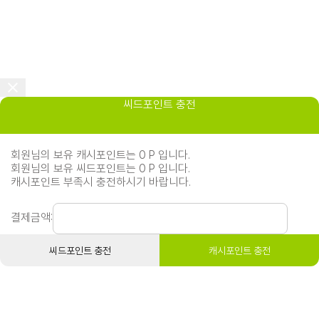
씨드포인트 충전
회원님의 보유 캐시포인트는 0 P 입니다.
회원님의 보유 씨드포인트는 0 P 입니다.
캐시포인트 부족시 충전하시기 바랍니다.
결제금액:
씨드포인트 충전
캐시포인트 충전