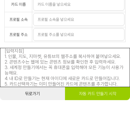
카드 이름
프로필 소속
프로필 주소
[입력지침]
1. 인물, 지도, 지마켓, 유튜브의 웹주소를 복사하여 붙여넣으세요.
2. 콘텐츠수는 웹에 있는 콘텐츠 정보를 확인한 후 입력하세요.
3. 새계정 만들기에서는 꼭 휴대폰을 입력해야 모든 기능이 사용가
능해요.
4. 내 ID로 만들기는 현재 아이디에 새로운 카드로 만들어집니다.
5. 카드선택하기는 이미 만들어진 카드에 콘텐츠를 추가합니다.
뒤로가기
자동 카드 만들기 시작