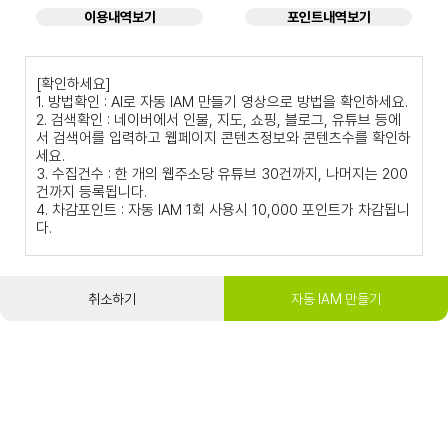
이용내역보기
포인트내역보기
[확인하세요]
1. 방법확인 : AI로 자동 IAM 만들기 영상으로 방법을 확인하세요.
2. 검색확인 : 네이버에서 인물, 지도, 쇼핑, 블로그, 유튜브 등에
서 검색어를 입력하고 웹페이지 콘텐츠정보와 콘텐츠수를 확인하
세요.
3. 수집건수 : 한 개의 웹주소당 유튜브 30건까지, 나머지는 200
건까지 등록됩니다.
4. 차감포인트 : 자동 IAM 1회 사용시 10,000 포인트가 차감됩니
다.
취소하기
자동 IAM 만들기