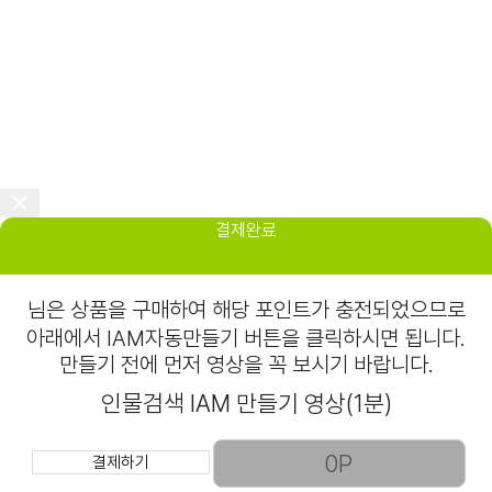
결제완료
님은
상품을 구매하여 해당 포인트가 충전되었으므로
아래에서 IAM자동만들기 버튼을 클릭하시면 됩니다.
만들기 전에 먼저 영상을 꼭 보시기 바랍니다.
인물검색 IAM 만들기 영상(1분)
결제하기