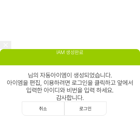
IAM 생성완료
님의 자동아이엠이 생성되었습니다.
아이엠을 편집, 이용하려면 로그인을 클릭하고 앞에서
입력한 아이디와 비번을 입력 하세요.
감사합니다.
취소
로그인