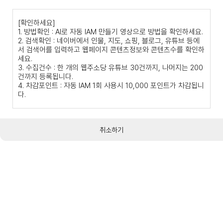
[확인하세요]
1. 방법확인 : AI로 자동 IAM 만들기 영상으로 방법을 확인하세요.
2. 검색확인 : 네이버에서 인물, 지도, 쇼핑, 블로그, 유튜브 등에
서 검색어를 입력하고 웹페이지 콘텐츠정보와 콘텐츠수를 확인하
세요.
3. 수집건수 : 한 개의 웹주소당 유튜브 30건까지, 나머지는 200
건까지 등록됩니다.
4. 차감포인트 : 자동 IAM 1회 사용시 10,000 포인트가 차감됩니
다.
취소하기