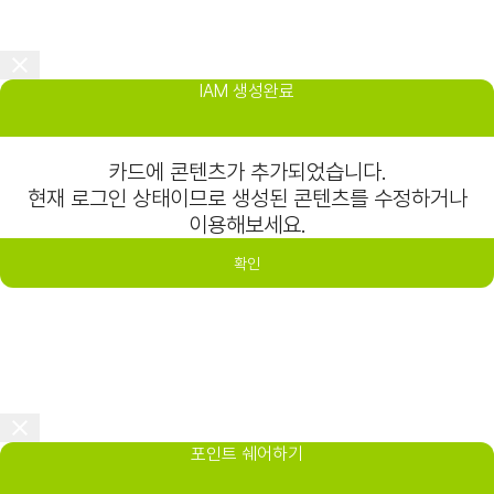
IAM 생성완료
카드에 콘텐츠가 추가되었습니다.
현재 로그인 상태이므로 생성된 콘텐츠를 수정하거나
이용해보세요.
확인
포인트 쉐어하기