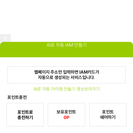
AI로 자동 IAM 만들기
웹페이지 주소만 입력하면 IAM카드가
자동으로 생성되는 서비스입니다.
AI로 자동 아이엠 만들기 영상보러가기
포인트충전
보유포인트
포인트
포인트로
쉐어하기
충전하기
0P