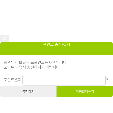
포인트 충전/결제
회원님의 보유 씨드포인트는 0 P 입니다.
포인트 부족시 충전하시기 바랍니다.
포인트결제
P
충전하기
지금결제하기