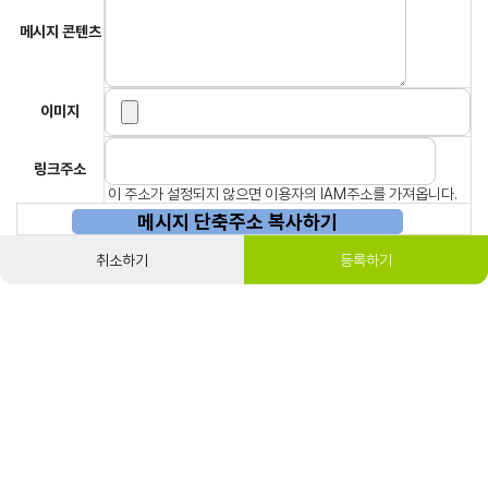
메시지 콘텐츠
이미지
링크주소
이 주소가 설정되지 않으면 이용자의 IAM주소를 가져옵니다.
메시지 단축주소 복사하기
취소하기
등록하기