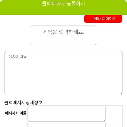
콜백 메시지 등록하기
+ AI와 대화하기
콜백메시지상세정보
메시지 타이틀