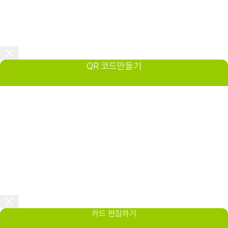
QR 코드만들기
카드 편집하기