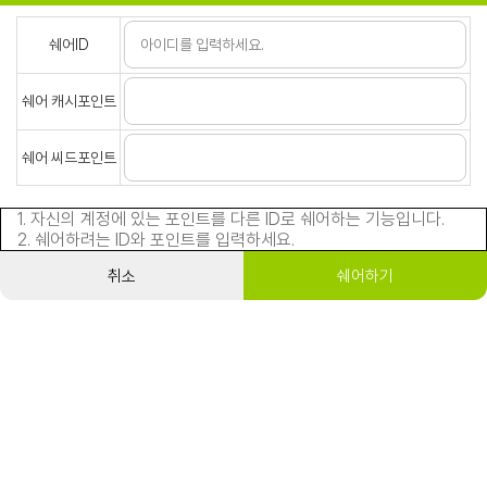
쉐어ID
쉐어 캐시포인트
쉐어 씨드포인트
1. 자신의 계정에 있는 포인트를 다른 ID로 쉐어하는 기능입니다.
2. 쉐어하려는 ID와 포인트를 입력하세요.
취소
쉐어하기