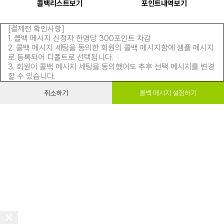
콜백리스트보기
포인트내역보기
[결제전 확인사항]
1. 콜백 메시지 신청자 한명당 300포인트 차감
2. 콜백 메시지 세팅을 동의한 회원의 콜백 메시지함에 샘플 메시지
로 등록되어 디폴트로 선택됩니다.
3. 회원이 콜백 메시지 세팅을 동의했어도 추후 선택 메시지를 변경
할 수 있습니다.
취소하기
콜백 메시지 설정하기