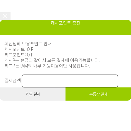
캐시포인트 충전
회원님의 보유포인트 안내
캐시포인트: 0 P
씨드포인트: 0 P
캐시P는 현금과 같아서 모든 결제에 이용가능합니다.
씨드P는 IAM의 내부 기능이용에만 사용합니다.
결제금액:
카드 결제
무통장 결제