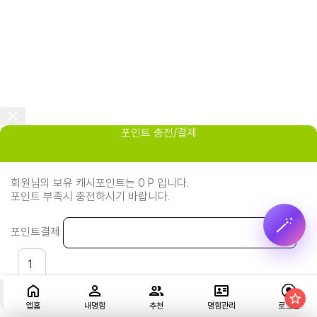
포인트 충전/결제
회원님의 보유 캐시포인트는 0 P 입니다.
포인트 부족시 충전하시기 바랍니다.
🪄
포인트결제
P
충전하기
지금결제하기
앱홈
내명함
추천
명함관리
로그인