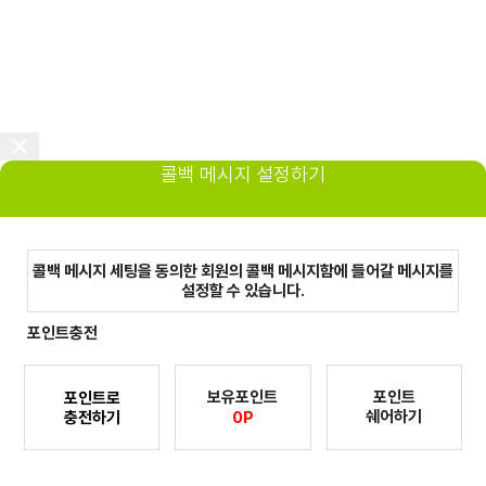
콜백 메시지 설정하기
콜백 메시지 세팅을 동의한 회원의 콜백 메시지함에 들어갈 메시지를
설정할 수 있습니다.
포인트충전
보유포인트
포인트
포인트로
쉐어하기
충전하기
0P