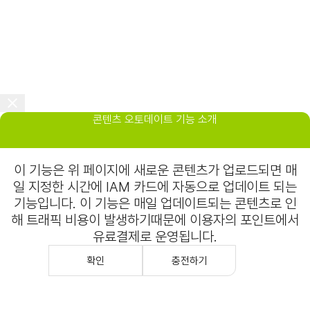
콘텐츠 오토데이트 기능 소개
이 기능은 위 페이지에 새로운 콘텐츠가 업로드되면 매
일 지정한 시간에 IAM 카드에 자동으로 업데이트 되는
기능입니다. 이 기능은 매일 업데이트되는 콘텐츠로 인
해 트래픽 비용이 발생하기때문에 이용자의 포인트에서
유료결제로 운영됩니다.
확인
충전하기