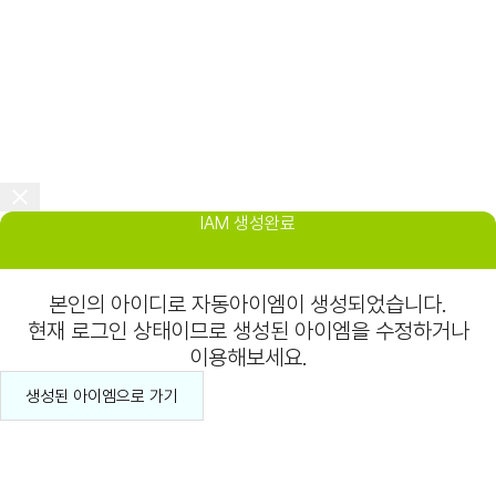
IAM 생성완료
본인의 아이디로 자동아이엠이 생성되었습니다.
현재 로그인 상태이므로 생성된 아이엠을 수정하거나
이용해보세요.
생성된 아이엠으로 가기